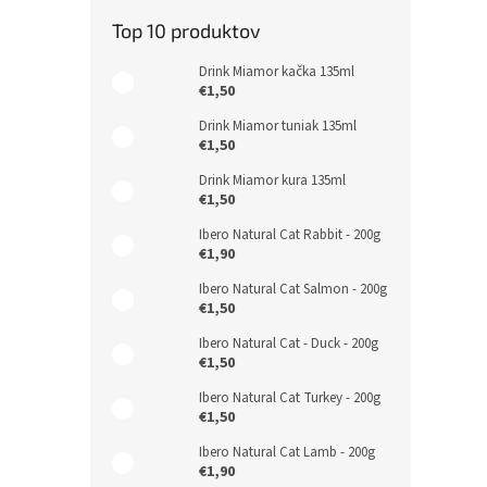
Top 10 produktov
Drink Miamor kačka 135ml
€1,50
Drink Miamor tuniak 135ml
€1,50
Drink Miamor kura 135ml
€1,50
Ibero Natural Cat Rabbit - 200g
€1,90
Ibero Natural Cat Salmon - 200g
€1,50
Ibero Natural Cat - Duck - 200g
€1,50
Ibero Natural Cat Turkey - 200g
€1,50
Ibero Natural Cat Lamb - 200g
€1,90