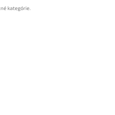
tné kategórie.