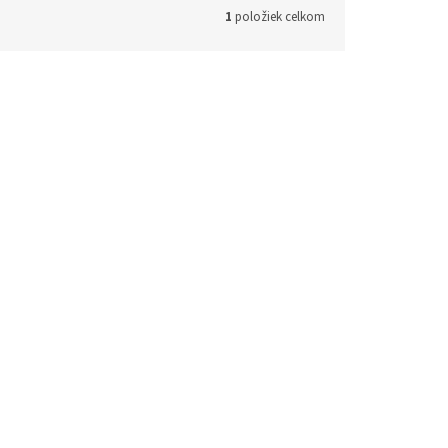
1
položiek celkom