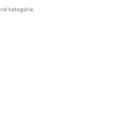
tné kategórie.