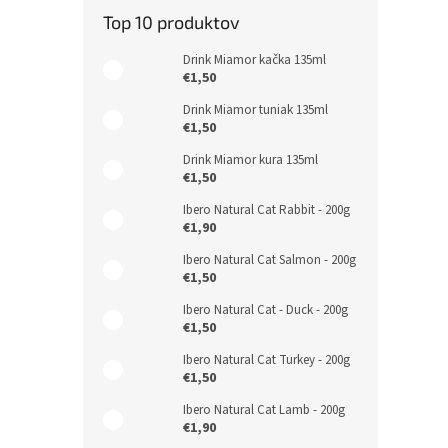
Top 10 produktov
Drink Miamor kačka 135ml
€1,50
Drink Miamor tuniak 135ml
€1,50
Drink Miamor kura 135ml
€1,50
Ibero Natural Cat Rabbit - 200g
€1,90
Ibero Natural Cat Salmon - 200g
€1,50
Ibero Natural Cat - Duck - 200g
€1,50
Ibero Natural Cat Turkey - 200g
€1,50
Ibero Natural Cat Lamb - 200g
€1,90