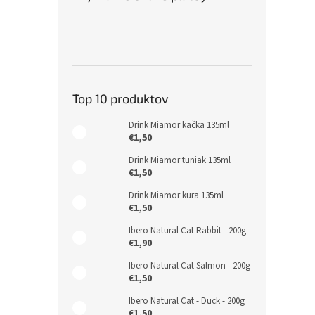
Top 10 produktov
Drink Miamor kačka 135ml
€1,50
Drink Miamor tuniak 135ml
€1,50
Drink Miamor kura 135ml
€1,50
Ibero Natural Cat Rabbit - 200g
€1,90
Ibero Natural Cat Salmon - 200g
€1,50
Ibero Natural Cat - Duck - 200g
€1,50