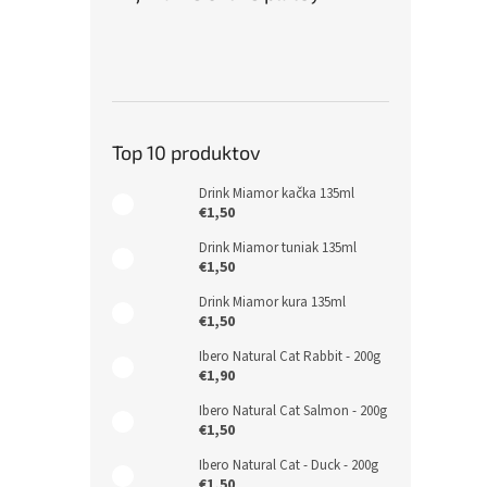
Top 10 produktov
Drink Miamor kačka 135ml
€1,50
Drink Miamor tuniak 135ml
€1,50
Drink Miamor kura 135ml
€1,50
Ibero Natural Cat Rabbit - 200g
€1,90
Ibero Natural Cat Salmon - 200g
€1,50
Ibero Natural Cat - Duck - 200g
€1,50