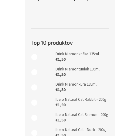
Top 10 produktov
Drink Miamor kačka 135ml
€1,50
Drink Miamor tuniak 135ml
€1,50
Drink Miamor kura 135ml
€1,50
Ibero Natural Cat Rabbit - 200g
€1,90
Ibero Natural Cat Salmon - 200g
€1,50
Ibero Natural Cat - Duck - 200g
€1,50