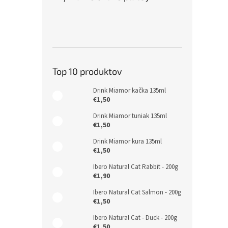
Top 10 produktov
Drink Miamor kačka 135ml
€1,50
Drink Miamor tuniak 135ml
€1,50
Drink Miamor kura 135ml
€1,50
Ibero Natural Cat Rabbit - 200g
€1,90
Ibero Natural Cat Salmon - 200g
€1,50
Ibero Natural Cat - Duck - 200g
€1,50